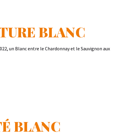
TURE BLANC
022, un Blanc entre le Chardonnay et le Sauvignon aux
TÉ BLANC