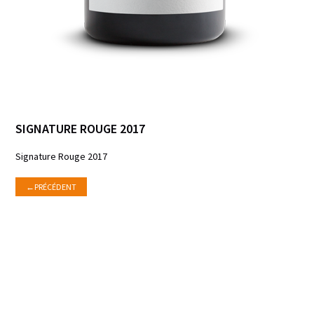
SIGNATURE ROUGE 2017
Signature Rouge 2017
←
PRÉCÉDENT