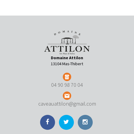
Domaine Attilon
13104 Mas-Thibert
04 90 98 70 04
caveauattilon@gmail.com