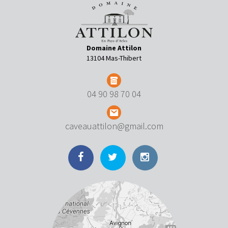
Domaine Attilon
13104 Mas-Thibert
04 90 98 70 04
caveauattilon@gmail.com