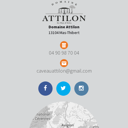
Domaine Attilon
13104 Mas-Thibert
04 90 98 70 04
caveauattilon@gmail.com