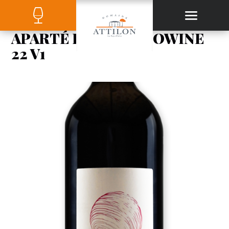
APARTÉ ROUGE WOOWINE
22 V1