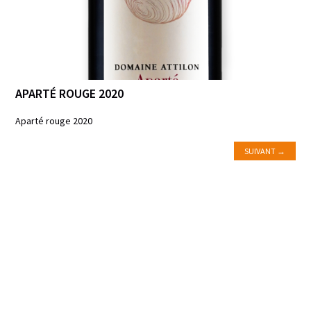
APARTÉ ROUGE 2020
Aparté rouge 2020
SUIVANT
→