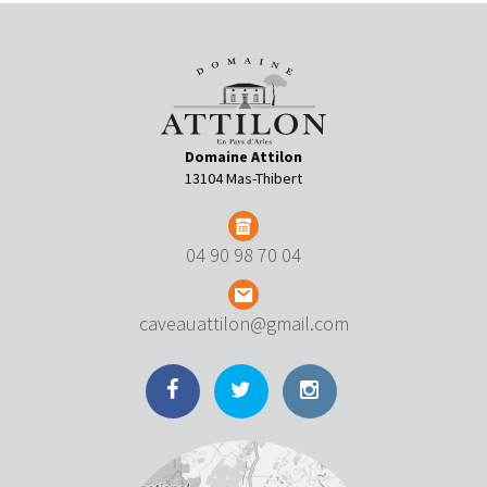
Domaine Attilon
13104 Mas-Thibert
04 90 98 70 04
caveauattilon@gmail.com