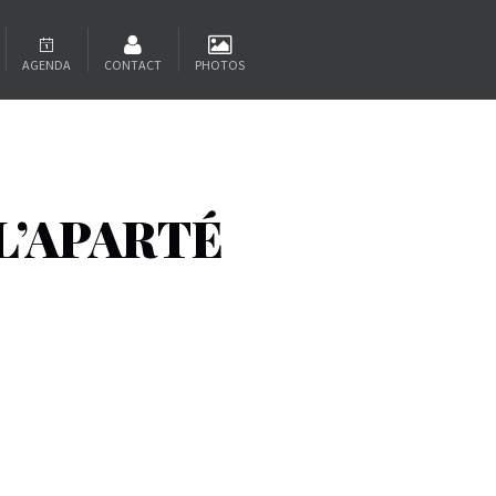
AGENDA
CONTACT
PHOTOS
L’APARTÉ