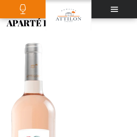
APARTÉ ROSÉ