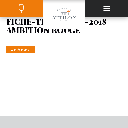
FICHE-TECHNIQUE-2018
AMBITION ROUGE
←
PRÉCÉDENT