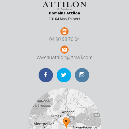
Domaine Attilon
13104 Mas-Thibert
04 90 98 70 04
caveauattilon@gmail.com