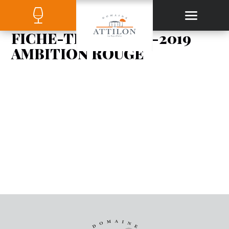
FICHE-TECHNIQUE-2019
AMBITION ROUGE