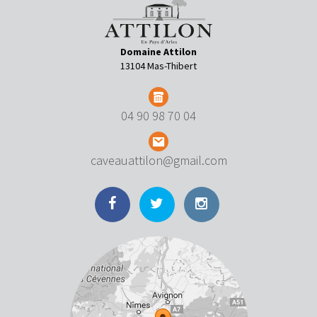
Domaine Attilon
13104 Mas-Thibert
04 90 98 70 04
caveauattilon@gmail.com