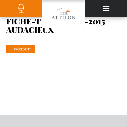
FICHE-TECHNIQUE-2015
AUDACIEUX
←
PRÉCÉDENT