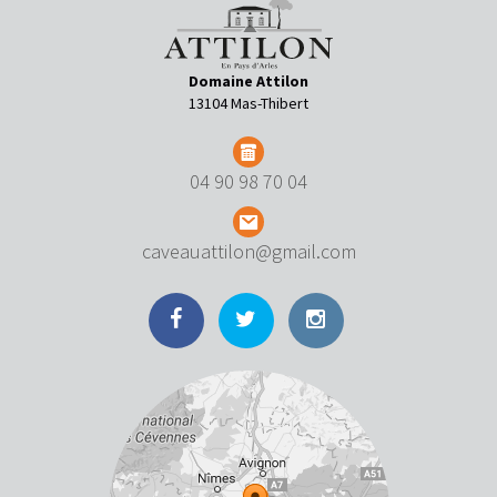
Domaine Attilon
13104 Mas-Thibert
04 90 98 70 04
caveauattilon@gmail.com