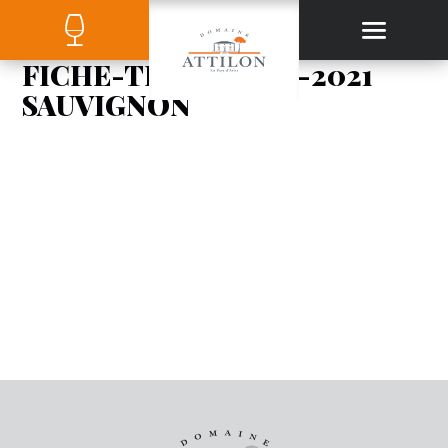
FICHE-TECHNIQUE-2021
SAUVIGNON