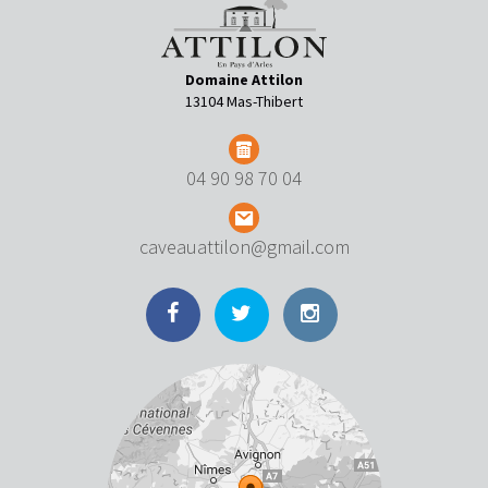
Domaine Attilon
13104 Mas-Thibert
04 90 98 70 04
caveauattilon@gmail.com