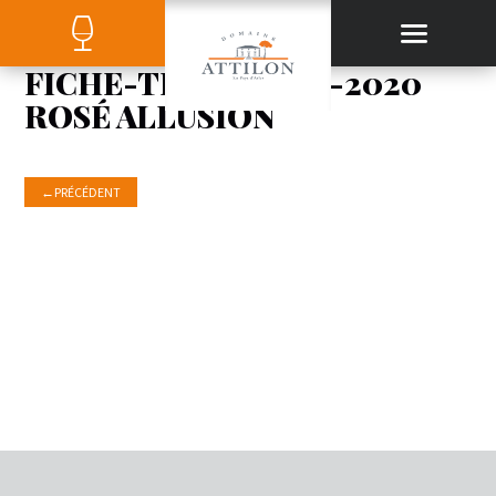
FICHE-TECHNIQUE-2020
ROSÉ ALLUSION
←
PRÉCÉDENT