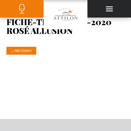
FICHE-TECHNIQUE-2020
ROSÉ ALLUSION
←
PRÉCÉDENT