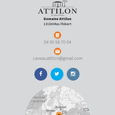
Domaine Attilon
13104 Mas-Thibert
04 90 98 70 04
caveauattilon@gmail.com