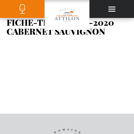
FICHE-TECHNIQUE-2020
CABERNET SAUVIGNON