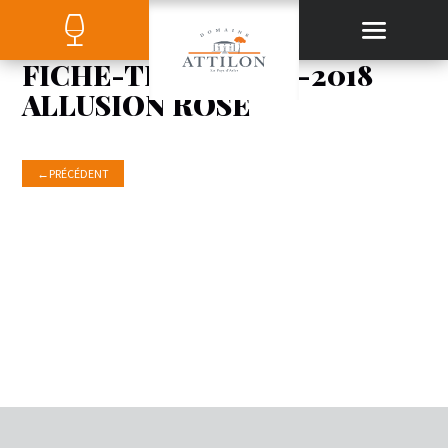
FICHE-TECHNIQUE-2018
ALLUSION ROSÉ
←
PRÉCÉDENT