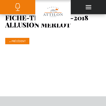
FICHE-TECHNIQUE-2018
ALLUSION MERLOT
←
PRÉCÉDENT