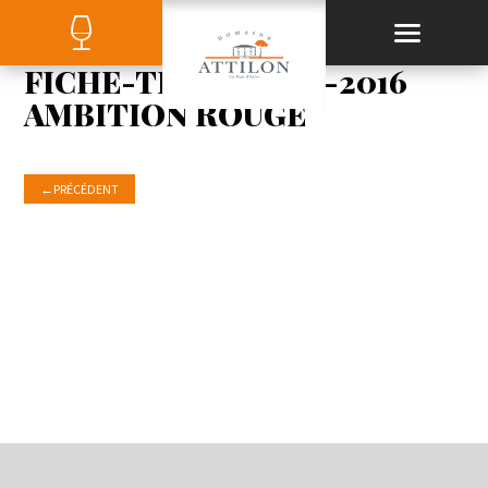
FICHE-TECHNIQUE-2016
AMBITION ROUGE
←
PRÉCÉDENT