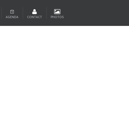
AGENDA
CONTACT
PHOTOS