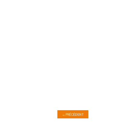
←
PRÉCÉDENT