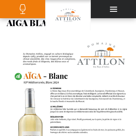
AIGA BLANC 2024