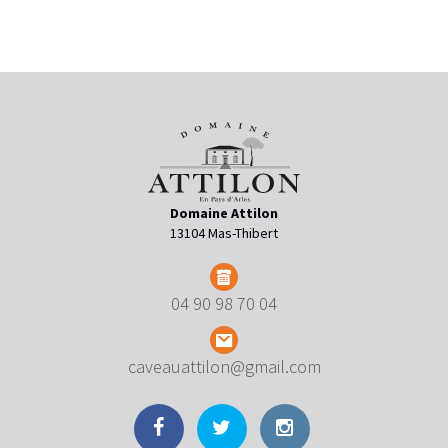
Domaine Attilon
13104 Mas-Thibert
04 90 98 70 04
caveauattilon@gmail.com