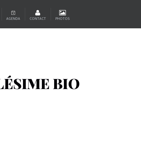
AGENDA
CONTACT
PHOTOS
LÉSIME BIO