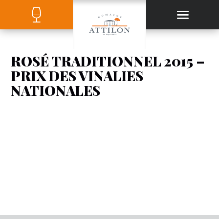
ROSÉ TRADITIONNEL 2015 –
PRIX DES VINALIES
NATIONALES