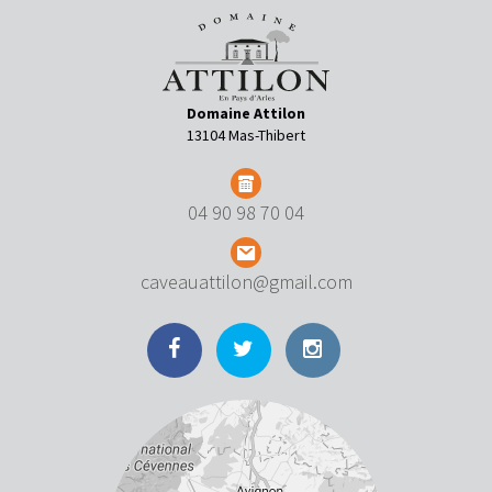
Domaine Attilon
13104 Mas-Thibert
04 90 98 70 04
caveauattilon@gmail.com