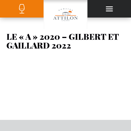
LE « A » 2020 – GILBERT ET
GAILLARD 2022