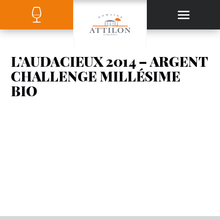
L’AUDACIEUX 2014 – ARGENT
CHALLENGE MILLÉSIME
BIO