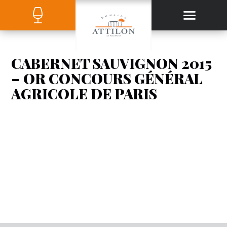
CABERNET SAUVIGNON 2015
– OR CONCOURS GÉNÉRAL
AGRICOLE DE PARIS