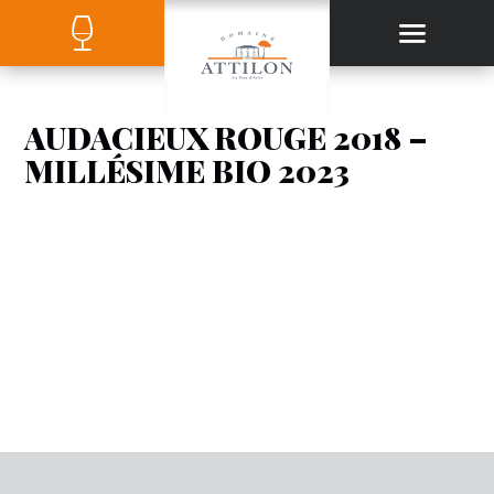
AUDACIEUX ROUGE 2018 –
MILLÉSIME BIO 2023