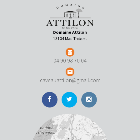
Domaine Attilon
13104 Mas-Thibert
04 90 98 70 04
caveauattilon@gmail.com