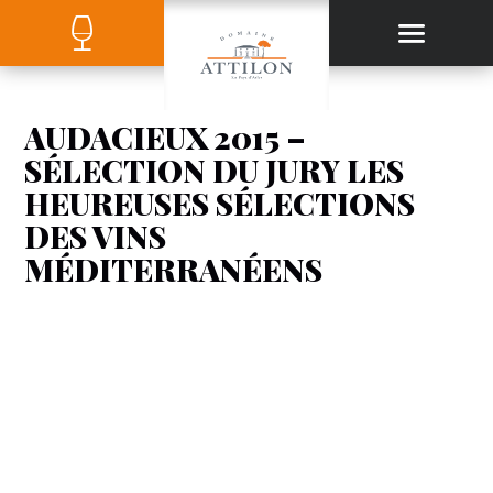
AUDACIEUX 2015 –
SÉLECTION DU JURY LES
HEUREUSES SÉLECTIONS
DES VINS
MÉDITERRANÉENS