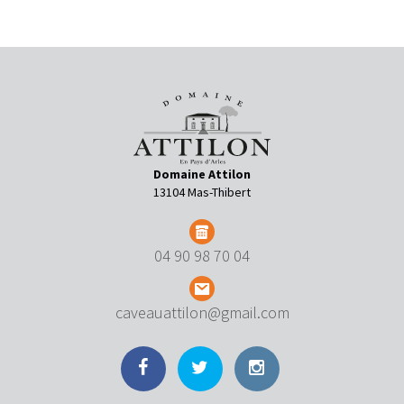
Domaine Attilon
13104 Mas-Thibert
04 90 98 70 04
caveauattilon@gmail.com