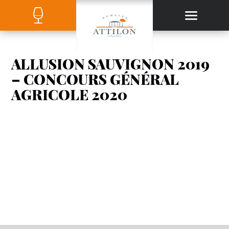
ALLUSION SAUVIGNON 2019
– CONCOURS GÉNÉRAL
AGRICOLE 2020