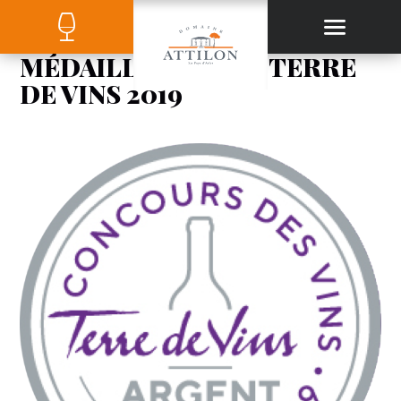
MÉDAILLE ARGENT TERRE
DE VINS 2019