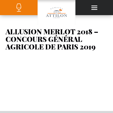
ALLUSION MERLOT 2018 –
CONCOURS GÉNÉRAL
AGRICOLE DE PARIS 2019