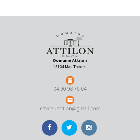
Domaine Attilon
13104 Mas-Thibert
04 90 98 70 04
caveauattilon@gmail.com