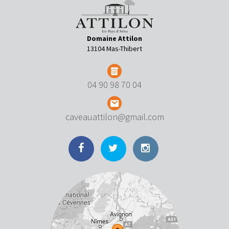
Domaine Attilon
13104 Mas-Thibert
04 90 98 70 04
caveauattilon@gmail.com