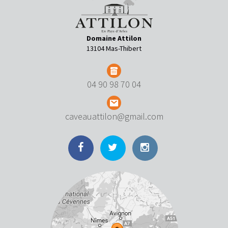
Domaine Attilon
13104 Mas-Thibert
04 90 98 70 04
caveauattilon@gmail.com