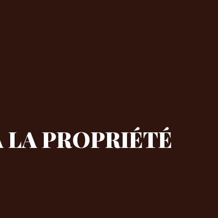
À LA PROPRIÉTÉ