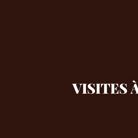
VISITES 