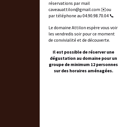
réservations par mail
caveauattilon@gmail.com ✉️ou
par téléphone au 04.90.98.70.04 📞
Le domaine Attilon espère vous voir
les vendredis soir pour ce moment
de convivialité et de découverte.
Il est possible de réserver une
dégustation au domaine pour un
groupe de minimum 12 personnes
sur des horaires aménagées.